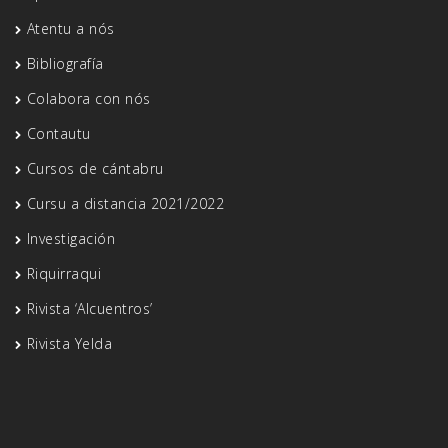
Atentu a nós
Bibliografía
Colabora con nós
Contautu
Cursos de cántabru
Cursu a distancia 2021/2022
Investigación
Riquirraqui
Rivista ‘Alcuentros’
Rivista Yelda