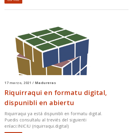
17 marzo, 2021 /
Madureras
Riquirraqui en formatu digital,
dispunibli en abiertu
Riquirraqui ya está dispunibli en formatu digital.
Puedis consultalu al treviés del siguienti
enlaci:INICIU (riquirraqui.digital)