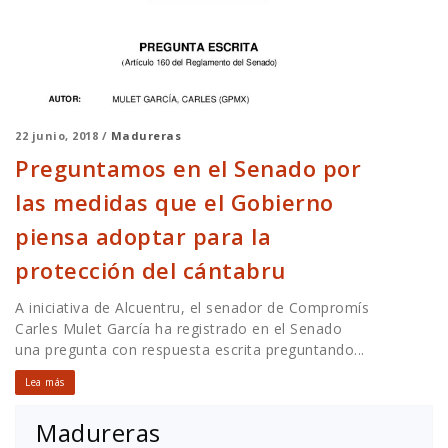
22 junio, 2018 /
Madureras
Preguntamos en el Senado por
las medidas que el Gobierno
piensa adoptar para la
protección del cántabru
A iniciativa de Alcuentru, el senador de Compromís
Carles Mulet García ha registrado en el Senado
una pregunta con respuesta escrita preguntando...
Lea más
Madureras