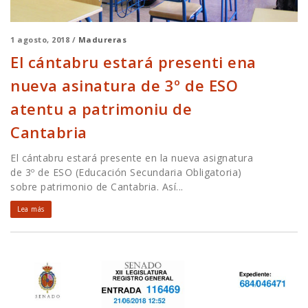
1 agosto, 2018 /
Madureras
El cántabru estará presenti ena
nueva asinatura de 3º de ESO
atentu a patrimoniu de
Cantabria
El cántabru estará presente en la nueva asignatura
de 3º de ESO (Educación Secundaria Obligatoria)
sobre patrimonio de Cantabria. Así...
Lea más