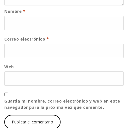
Nombre
*
Correo electrónico
*
Web
Guarda mi nombre, correo electrónico y web en este
navegador para la próxima vez que comente.