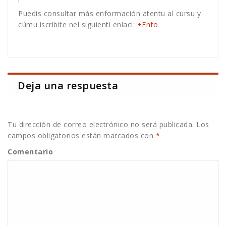
Puedis consultar más enformación atentu al cursu y
cúmu iscribite nel siguienti enlaci:
+Enfo
Deja una respuesta
Tu dirección de correo electrónico no será publicada.
Los
campos obligatorios están marcados con
*
Comentario